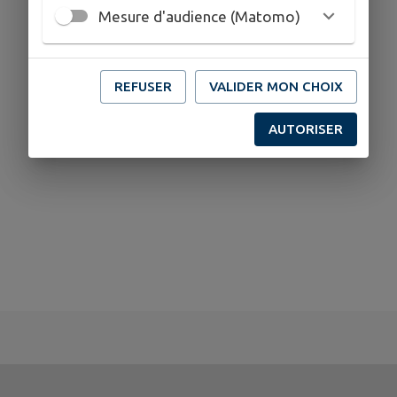
Mesure d'audience (Matomo)
REFUSER
VALIDER MON CHOIX
AUTORISER