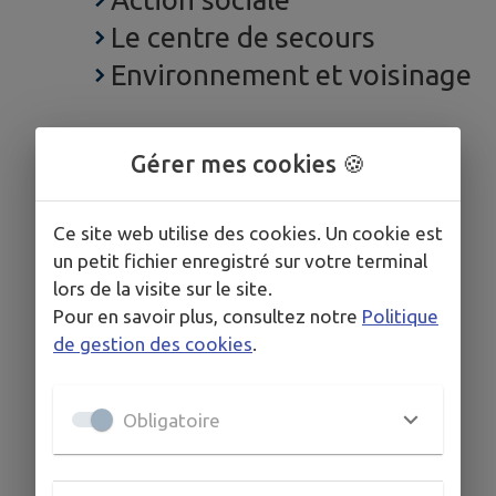
Le centre de secours
Environnement et voisinage
Gérer mes cookies 🍪
Ce site web utilise des cookies. Un cookie est
un petit fichier enregistré sur votre terminal
lors de la visite sur le site.
Pour en savoir plus, consultez notre
Politique
de gestion des cookies
.
Obligatoire