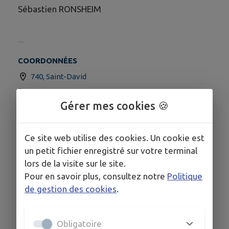
Sébastien RONSHEIM
COORDONNÉES
740, Saint-David
0296700383
Gérer mes cookies 🍪
Ce site web utilise des cookies. Un cookie est
un petit fichier enregistré sur votre terminal
lors de la visite sur le site.
Pour en savoir plus, consultez notre
Politique
de gestion des cookies
.
Obligatoire