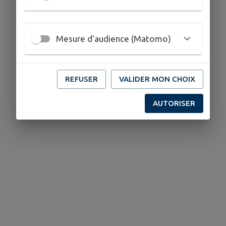
Mesure d'audience (Matomo)
REFUSER
VALIDER MON CHOIX
AUTORISER